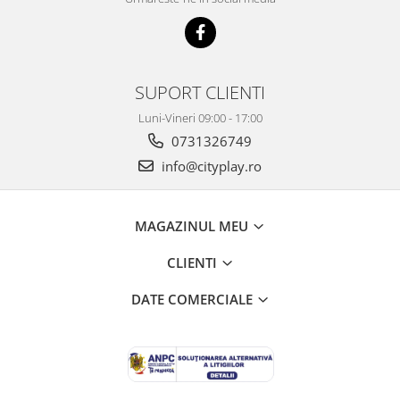
SUPORT CLIENTI
Luni-Vineri 09:00 - 17:00
0731326749
info@cityplay.ro
MAGAZINUL MEU
CLIENTI
DATE COMERCIALE