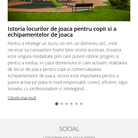
Istoria locurilor de joaca pentru copii si a
echipamentelor de joaca
Pentru a intelege un lucru, un om, un domeniu, etc., este
necesar sa cunoastem foarte bine istoria acestuia. Aceasta
este singura modalitate prin care putem obtine progres si
pentru a evolua. In cazul domeniului in care activam, realizarea
de locuri de joaca pentru copii si comercializarea
echipamentelor de joaca, istoria este importanta pentru a
putea activa pe piata in mod responsabil, corect, eficient, sigur,
inovativ, cu profesionalism si intelegand...
Citeste mai mult
SOCIAL
Urmareste-ne in social media