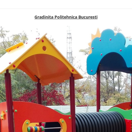
Gradinita Politehnica Bucuresti