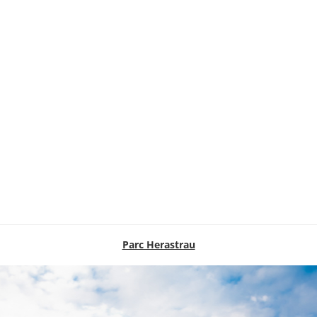
Parc Herastrau