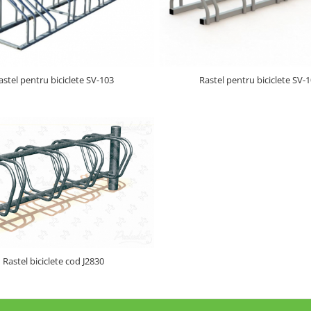
astel pentru biciclete SV-103
Rastel pentru biciclete SV-
Rastel biciclete cod J2830