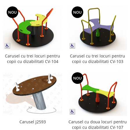
NOU
NOU
Carusel cu trei locuri pentru
Carusel cu trei locuri pentru
copii cu dizabilitati CV-104
copii cu dizabilitati CV-103
NOU
Carusel J2593
Carusel cu doua locuri pentru
copii cu dizabilitati CV-107