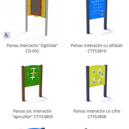
Panou interactiv cu alfabet
Panou interactiv "Oglinda"
CTYS3810
CD-002
Panou joc interactiv
Panou interactiv cu cifre
"apicultor" CTYS3809
CTYS3808