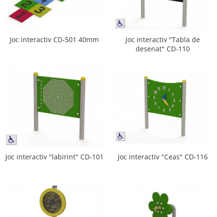
Joc interactiv CD-501 40mm
Joc interactiv "Tabla de
desenat" CD-110
Joc interactiv "labirint" CD-101
Joc interactiv "Ceas" CD-116