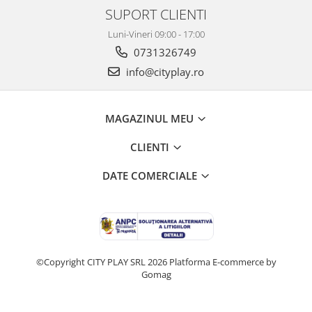
SUPORT CLIENTI
Luni-Vineri 09:00 - 17:00
0731326749
info@cityplay.ro
MAGAZINUL MEU
CLIENTI
DATE COMERCIALE
©Copyright CITY PLAY SRL 2026
Platforma E-commerce by
Gomag