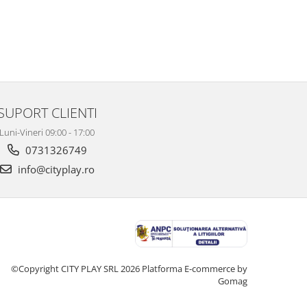
SUPORT CLIENTI
Luni-Vineri 09:00 - 17:00
0731326749
info@cityplay.ro
©Copyright CITY PLAY SRL 2026
Platforma E-commerce by
Gomag