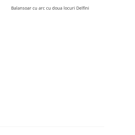
Balansoar cu arc cu doua locuri Delfini