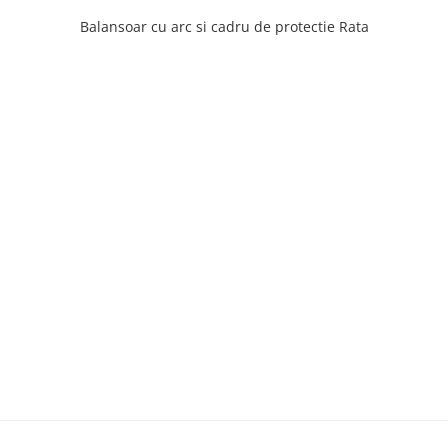
Balansoar cu arc si cadru de protectie Rata