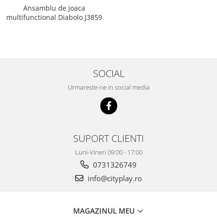
Ansamblu de joaca
multifunctional Diabolo J3859
SOCIAL
Urmareste-ne in social media
SUPORT CLIENTI
Luni-Vineri 09:00 - 17:00
0731326749
info@cityplay.ro
MAGAZINUL MEU