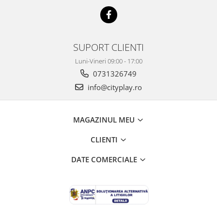
SUPORT CLIENTI
Luni-Vineri 09:00 - 17:00
0731326749
info@cityplay.ro
MAGAZINUL MEU
CLIENTI
DATE COMERCIALE