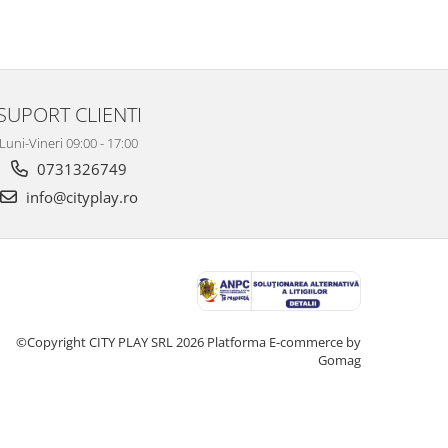
SUPORT CLIENTI
Luni-Vineri 09:00 - 17:00
0731326749
info@cityplay.ro
©Copyright CITY PLAY SRL 2026
Platforma E-commerce by
Gomag