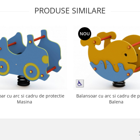
PRODUSE SIMILARE
NOU
ar cu arc si cadru de protectie
Balansoar cu arc si cadru de p
Masina
Balena