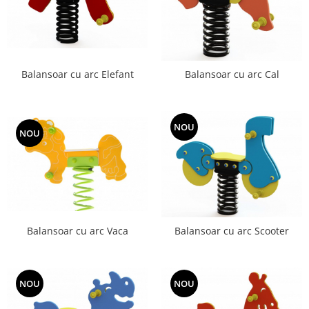
Balansoar cu arc Elefant
Balansoar cu arc Cal
NOU
NOU
Balansoar cu arc Vaca
Balansoar cu arc Scooter
NOU
NOU