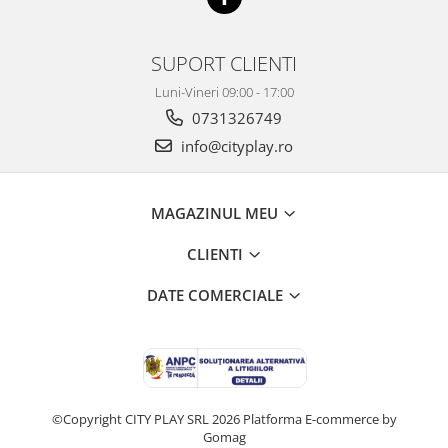
SUPORT CLIENTI
Luni-Vineri 09:00 - 17:00
0731326749
info@cityplay.ro
MAGAZINUL MEU
CLIENTI
DATE COMERCIALE
©Copyright CITY PLAY SRL 2026
Platforma E-commerce by
Gomag