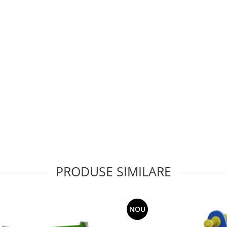
PRODUSE SIMILARE
NOU