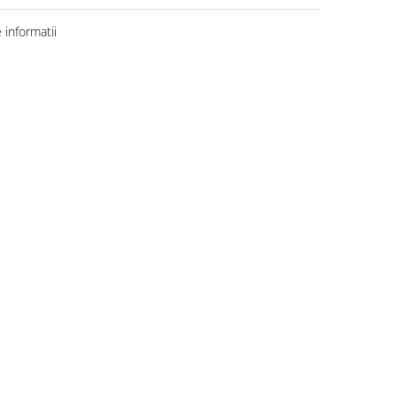
informatii