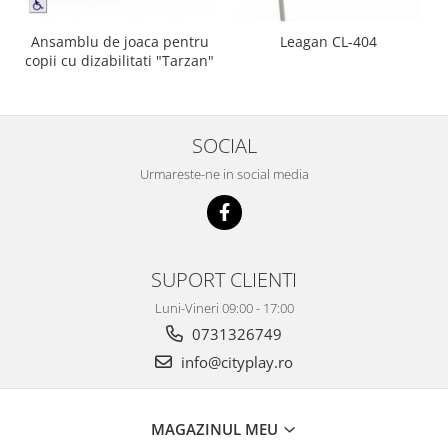
Ansamblu de joaca pentru
Leagan CL-404
copii cu dizabilitati "Tarzan"
SOCIAL
Urmareste-ne in social media
SUPORT CLIENTI
Luni-Vineri 09:00 - 17:00
0731326749
info@cityplay.ro
MAGAZINUL MEU