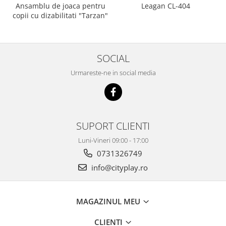
Ansamblu de joaca pentru
Leagan CL-404
copii cu dizabilitati "Tarzan"
SOCIAL
Urmareste-ne in social media
SUPORT CLIENTI
Luni-Vineri 09:00 - 17:00
0731326749
info@cityplay.ro
MAGAZINUL MEU
CLIENTI