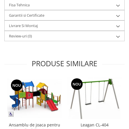
Fisa Tehnica
Garantii si Certificate
Livrare Si Montaj
Review-uri
(0)
PRODUSE SIMILARE
NOU
NOU
Ansamblu de joaca pentru
Leagan CL-404