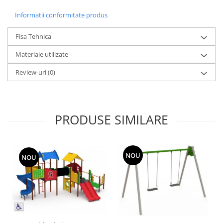
Informatii conformitate produs
Fisa Tehnica
Materiale utilizate
Review-uri
(0)
PRODUSE SIMILARE
NOU
NOU