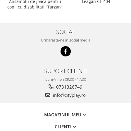
Ansamblu de joaca pentru
Leagan CL-404
copii cu dizabilitati "Tarzan"
SOCIAL
Urmareste-ne in social media
SUPORT CLIENTI
Luni-Vineri 09:00 - 17:00
0731326749
info@cityplay.ro
MAGAZINUL MEU
CLIENTI