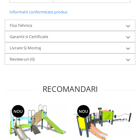
Informatii conformitate produs
Fisa Tehnica
Garantii si Certificate
Livrare Si Montaj
Review-uri
(0)
RECOMANDARI
NOU
NOU