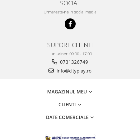
SOCIAL
Urmareste-ne in social media
SUPORT CLIENTI
Luni-Vineri 09:00 - 17:00
0731326749
info@cityplay.ro
MAGAZINUL MEU
CLIENTI
DATE COMERCIALE