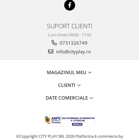
SUPORT CLIENTI
Luni-Vineri 09:00 - 17:00
0731326749
info@cityplay.ro
MAGAZINUL MEU
CLIENTI
DATE COMERCIALE
©Copyright CITY PLAY SRL 2026
Platforma E-commerce by