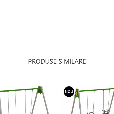
PRODUSE SIMILARE
NOU