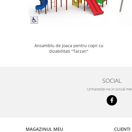
Ansamblu de joaca pentru copii cu
dizabilitati "Tarzan"
SOCIAL
Urmareste-ne in social me
MAGAZINUL MEU
CLIENTI