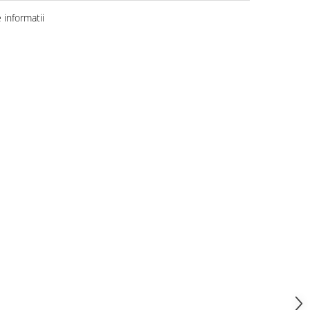
informatii