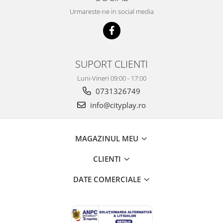
Urmareste-ne in social media
SUPORT CLIENTI
Luni-Vineri 09:00 - 17:00
0731326749
info@cityplay.ro
MAGAZINUL MEU
CLIENTI
DATE COMERCIALE