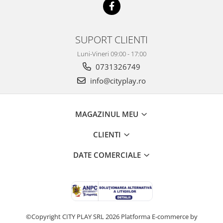
SUPORT CLIENTI
Luni-Vineri 09:00 - 17:00
0731326749
info@cityplay.ro
MAGAZINUL MEU
CLIENTI
DATE COMERCIALE
©Copyright CITY PLAY SRL 2026
Platforma E-commerce by