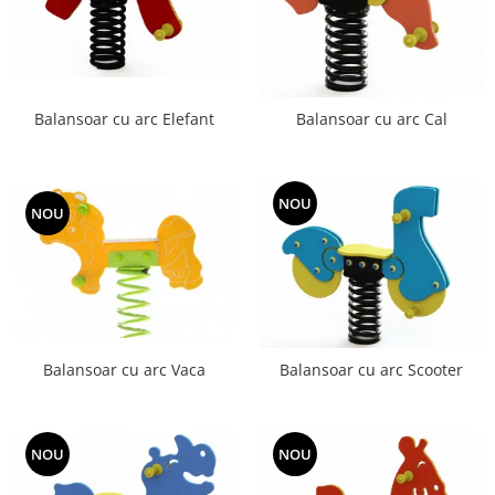
Balansoar cu arc Elefant
Balansoar cu arc Cal
NOU
NOU
Balansoar cu arc Vaca
Balansoar cu arc Scooter
NOU
NOU