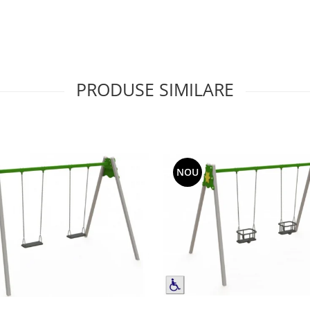
PRODUSE SIMILARE
NOU