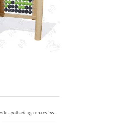
produs poti adauga un review.