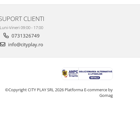
SUPORT CLIENTI
Luni-Vineri 09:00 - 17:00
0731326749
info@cityplay.ro
©Copyright CITY PLAY SRL 2026
Platforma E-commerce by
Gomag