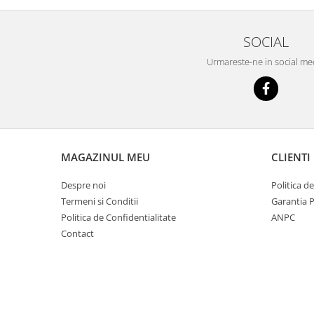
SOCIAL
Urmareste-ne in social me
MAGAZINUL MEU
CLIENTI
Despre noi
Politica d
Termeni si Conditii
Garantia 
Politica de Confidentialitate
ANPC
Contact