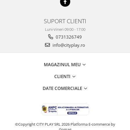
SUPORT CLIENTI
Luni-Vineri 09:00 - 17:00
0731326749
info@cityplay.ro
MAGAZINUL MEU
CLIENTI
DATE COMERCIALE
©Copyright CITY PLAY SRL 2026
Platforma E-commerce by
Gomag