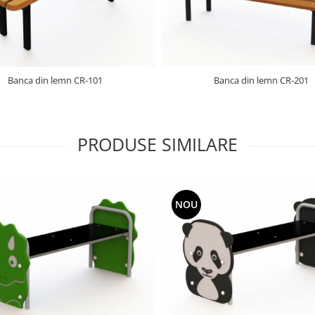
Banca din lemn CR-101
Banca din lemn CR-201
PRODUSE SIMILARE
NOU