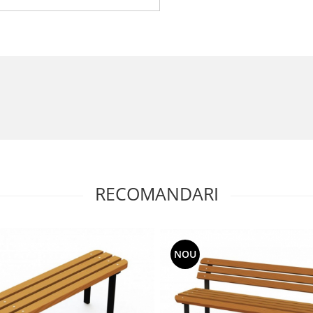
RECOMANDARI
NOU