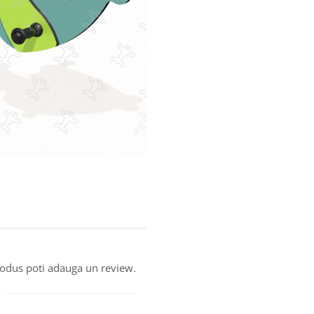
produs poti adauga un review.