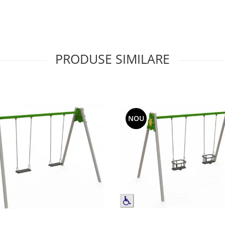
PRODUSE SIMILARE
NOU