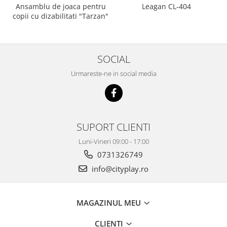
Ansamblu de joaca pentru
Leagan CL-404
copii cu dizabilitati "Tarzan"
SOCIAL
Urmareste-ne in social media
SUPORT CLIENTI
Luni-Vineri 09:00 - 17:00
0731326749
info@cityplay.ro
MAGAZINUL MEU
CLIENTI