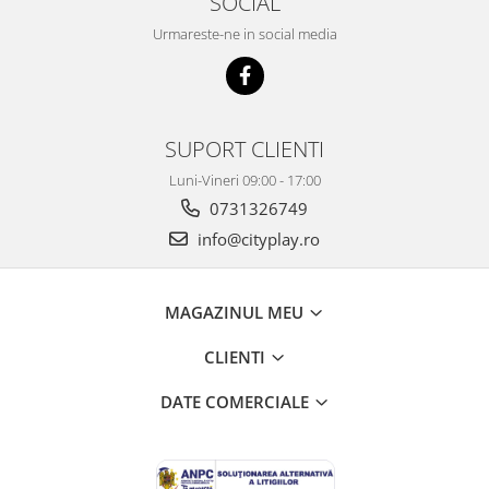
SOCIAL
Urmareste-ne in social media
SUPORT CLIENTI
Luni-Vineri 09:00 - 17:00
0731326749
info@cityplay.ro
MAGAZINUL MEU
CLIENTI
DATE COMERCIALE