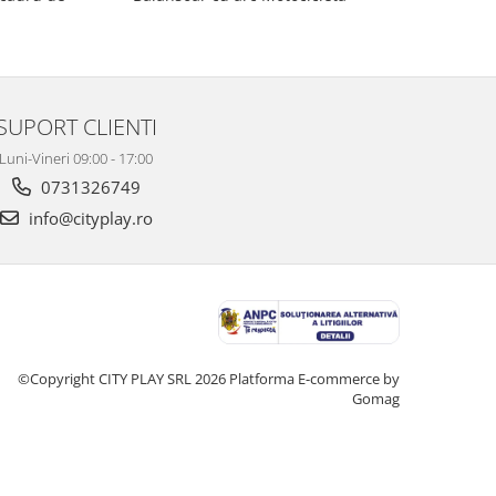
SUPORT CLIENTI
Luni-Vineri 09:00 - 17:00
0731326749
info@cityplay.ro
©Copyright CITY PLAY SRL 2026
Platforma E-commerce by
Gomag