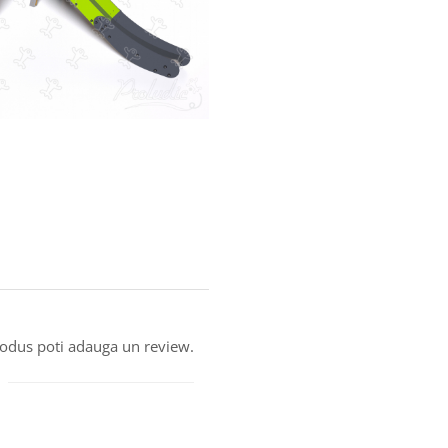
produs poti adauga un review.