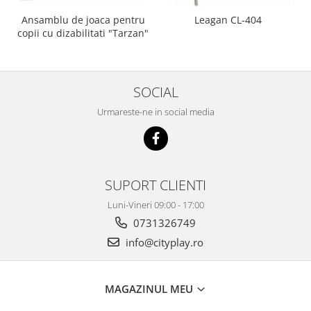
Ansamblu de joaca pentru
Leagan CL-404
copii cu dizabilitati "Tarzan"
SOCIAL
Urmareste-ne in social media
SUPORT CLIENTI
Luni-Vineri 09:00 - 17:00
0731326749
info@cityplay.ro
MAGAZINUL MEU