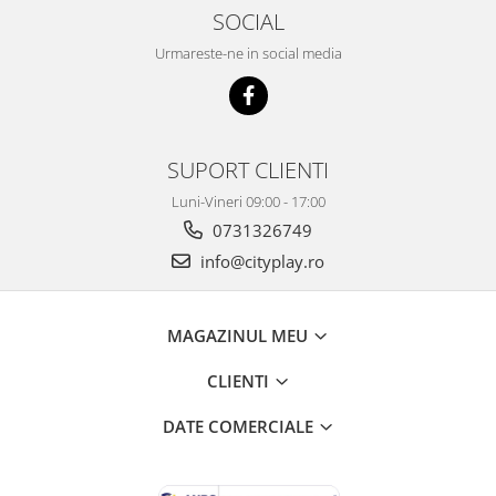
SOCIAL
Urmareste-ne in social media
SUPORT CLIENTI
Luni-Vineri 09:00 - 17:00
0731326749
info@cityplay.ro
MAGAZINUL MEU
CLIENTI
DATE COMERCIALE