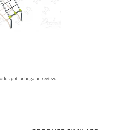
produs poti adauga un review.