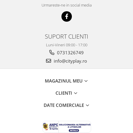
Urmareste-ne in social media
SUPORT CLIENTI
Luni-Vineri 09:00 - 17:00
0731326749
info@cityplay.ro
MAGAZINUL MEU
CLIENTI
DATE COMERCIALE