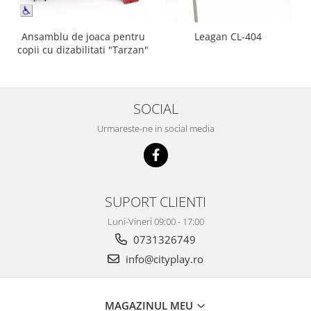
Ansamblu de joaca pentru
Leagan CL-404
copii cu dizabilitati "Tarzan"
SOCIAL
Urmareste-ne in social media
SUPORT CLIENTI
Luni-Vineri 09:00 - 17:00
0731326749
info@cityplay.ro
MAGAZINUL MEU