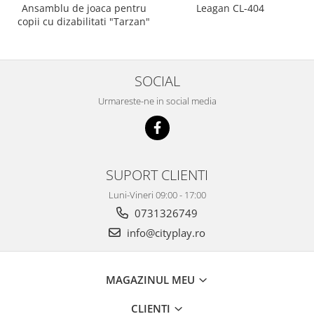
Ansamblu de joaca pentru
Leagan CL-404
copii cu dizabilitati "Tarzan"
SOCIAL
Urmareste-ne in social media
SUPORT CLIENTI
Luni-Vineri 09:00 - 17:00
0731326749
info@cityplay.ro
MAGAZINUL MEU
CLIENTI