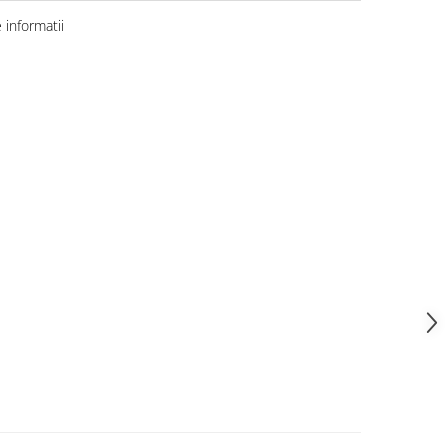
informatii