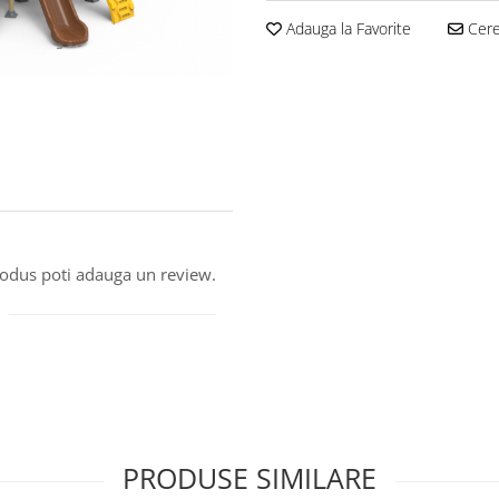
Adauga la Favorite
Cere 
produs poti adauga un review.
PRODUSE SIMILARE