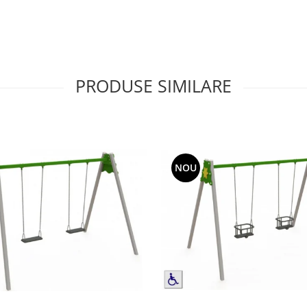
PRODUSE SIMILARE
NOU