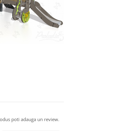
produs poti adauga un review.