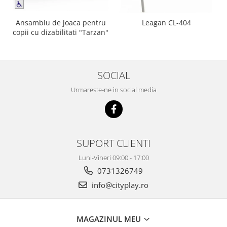
Ansamblu de joaca pentru
Leagan CL-404
copii cu dizabilitati "Tarzan"
SOCIAL
Urmareste-ne in social media
SUPORT CLIENTI
Luni-Vineri 09:00 - 17:00
0731326749
info@cityplay.ro
MAGAZINUL MEU