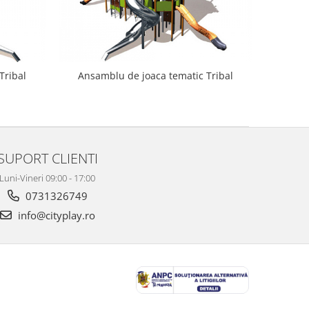
Tribal
Ansamblu de joaca tematic Tribal
SUPORT CLIENTI
Luni-Vineri 09:00 - 17:00
0731326749
info@cityplay.ro