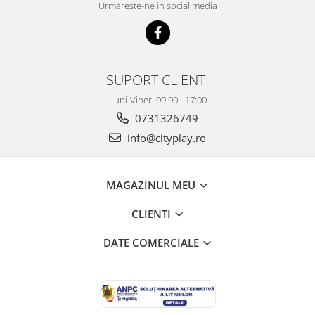
Urmareste-ne in social media
SUPORT CLIENTI
Luni-Vineri 09:00 - 17:00
0731326749
info@cityplay.ro
MAGAZINUL MEU
CLIENTI
DATE COMERCIALE