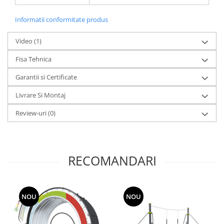
Informatii conformitate produs
Video
(1)
Fisa Tehnica
Garantii si Certificate
Livrare Si Montaj
Review-uri
(0)
RECOMANDARI
NOU
NOU