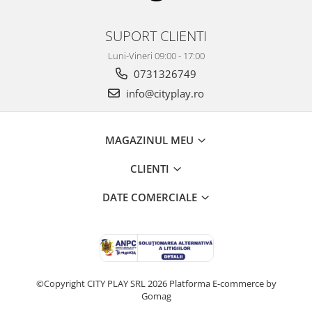
SUPORT CLIENTI
Luni-Vineri 09:00 - 17:00
0731326749
info@cityplay.ro
MAGAZINUL MEU
CLIENTI
DATE COMERCIALE
©Copyright CITY PLAY SRL 2026
Platforma E-commerce by
Gomag