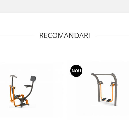
RECOMANDARI
NOU