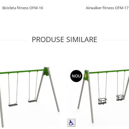
Bicicleta fitness OFM-16
Airwalker fitness OFM-17
PRODUSE SIMILARE
NOU