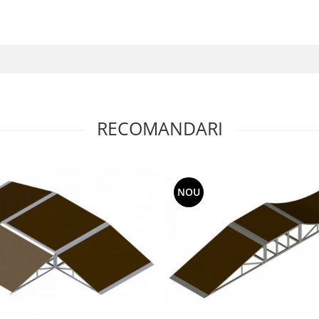
RECOMANDARI
NOU