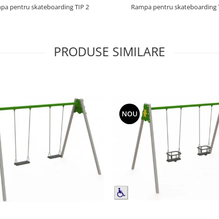
pa pentru skateboarding TIP 2
Rampa pentru skateboarding 
PRODUSE SIMILARE
NOU