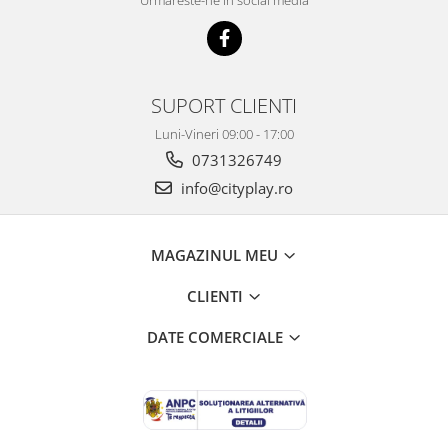
SUPORT CLIENTI
Luni-Vineri 09:00 - 17:00
0731326749
info@cityplay.ro
MAGAZINUL MEU
CLIENTI
DATE COMERCIALE