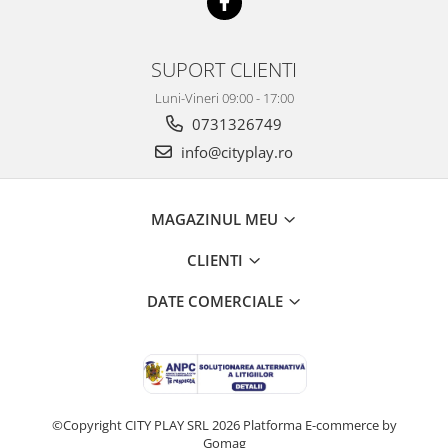
SUPORT CLIENTI
Luni-Vineri 09:00 - 17:00
0731326749
info@cityplay.ro
MAGAZINUL MEU
CLIENTI
DATE COMERCIALE
©Copyright CITY PLAY SRL 2026
Platforma E-commerce by
Gomag