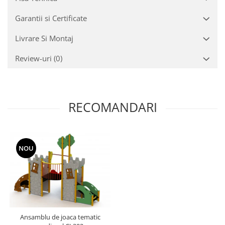
Garantii si Certificate
Livrare Si Montaj
Review-uri
(0)
RECOMANDARI
NOU
Ansamblu de joaca tematic